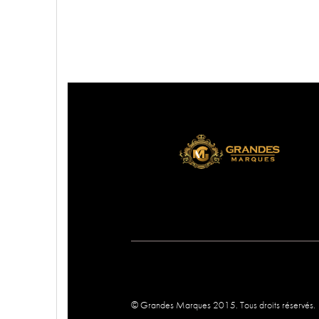
© Grandes Marques 2015. Tous droits réservés.