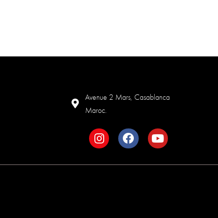
Avenue 2 Mars, Casablanca
Maroc.